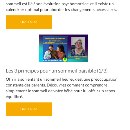
sommeil est lié à son évolution psychomotrice, et il existe un
calendrier optimal pour aborder les changements nécessaires.
Lire la suite
Les 3 principes pour un sommeil paisible (1/3)
Offrir à son enfant un sommeil heureux est une préoccupation
constante des parents. Découvrez comment comprendre
simplement le sommeil de votre bébé pour lui offrir un repos
équilibré.
Lire la suite