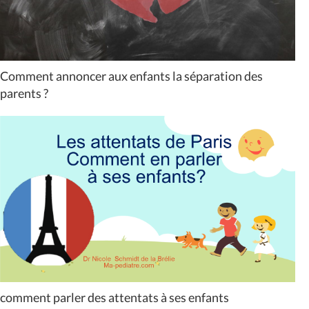
Comment annoncer aux enfants la séparation des
parents ?
comment parler des attentats à ses enfants