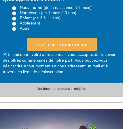
Nouveau-né (de la naissance à 1 mois)
Nourrisson (de 1 mois à 3 ans)
Enfant (de 3 à 11 ans)
Adolescent
Autre
Je m'inscris maintenant
En indiquant votre adresse mail, vous acceptez de recevoir
des offres commerciales de notre part. Vous pouvez vous
désinscrire à tout moment en nous adressant un mail et à
travers les liens de désinscription
Vos informations sont protégées.