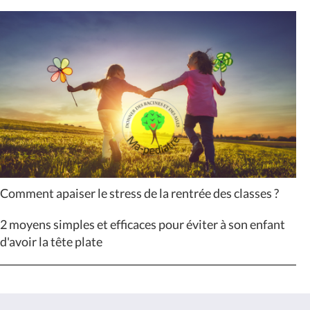
Comment apaiser le stress de la rentrée des classes ?
2 moyens simples et efficaces pour éviter à son enfant
d'avoir la tête plate