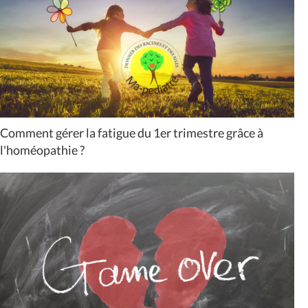
Comment gérer la fatigue du 1er trimestre grâce à
l'homéopathie ?