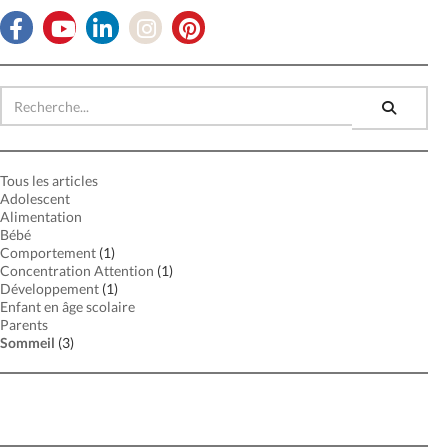
Tous les articles
Adolescent
Alimentation
Bébé
Comportement
(1)
Concentration Attention
(1)
Développement
(1)
Enfant en âge scolaire
Parents
Sommeil
(3)