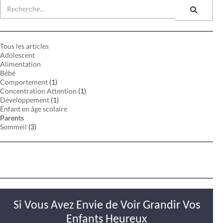
Tous les articles
Adolescent
Alimentation
Bébé
Comportement
(1)
Concentration Attention
(1)
Développement
(1)
Enfant en âge scolaire
Parents
Sommeil
(3)
Si Vous Avez Envie de Voir Grandir Vos
Enfants Heureux