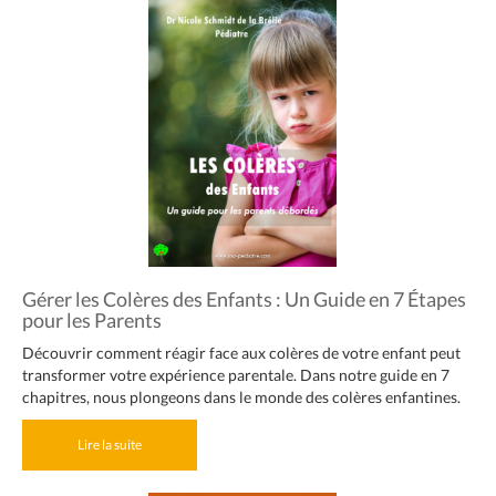
Gérer les Colères des Enfants : Un Guide en 7 Étapes
pour les Parents
Découvrir comment réagir face aux colères de votre enfant peut
transformer votre expérience parentale. Dans notre guide en 7
chapitres, nous plongeons dans le monde des colères enfantines.
Lire la suite