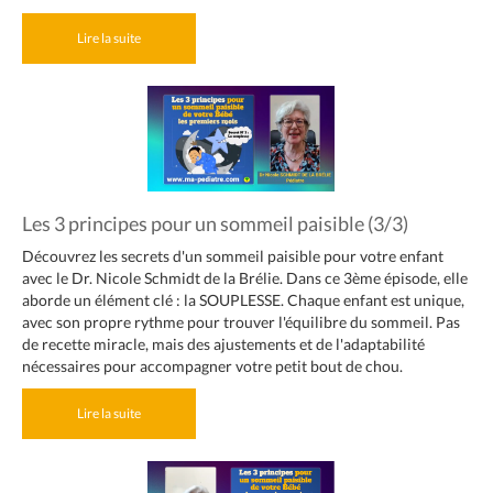
Lire la suite
Les 3 principes pour un sommeil paisible (3/3)
Découvrez les secrets d'un sommeil paisible pour votre enfant
avec le Dr. Nicole Schmidt de la Brélie. Dans ce 3ème épisode, elle
aborde un élément clé : la SOUPLESSE. Chaque enfant est unique,
avec son propre rythme pour trouver l'équilibre du sommeil. Pas
de recette miracle, mais des ajustements et de l'adaptabilité
nécessaires pour accompagner votre petit bout de chou.
Lire la suite