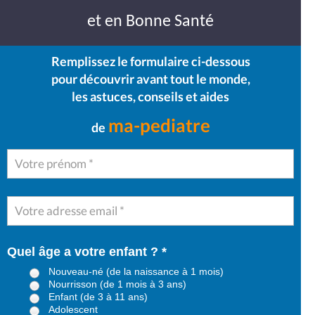
et en Bonne Santé
Remplissez le formulaire ci-dessous
pour découvrir avant tout le monde,
les astuces, conseils et aides
ma-pediatre
de
Quel âge a votre enfant ? *
Nouveau-né (de la naissance à 1 mois)
Nourrisson (de 1 mois à 3 ans)
Enfant (de 3 à 11 ans)
Adolescent