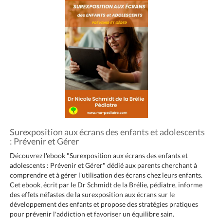
Surexposition aux écrans des enfants et adolescents
: Prévenir et Gérer
Découvrez l'ebook "Surexposition aux écrans des enfants et
adolescents : Prévenir et Gérer" dédié aux parents cherchant à
comprendre et à gérer l'utilisation des écrans chez leurs enfants.
Cet ebook, écrit par le Dr Schmidt de la Brélie, pédiatre, informe
des effets néfastes de la surexposition aux écrans sur le
développement des enfants et propose des stratégies pratiques
pour prévenir l'addiction et favoriser un équilibre sain.