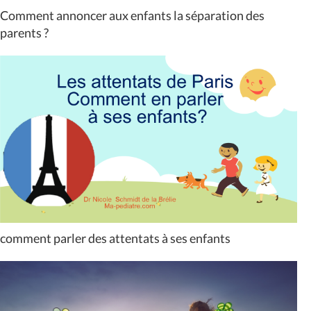
Comment annoncer aux enfants la séparation des
parents ?
comment parler des attentats à ses enfants