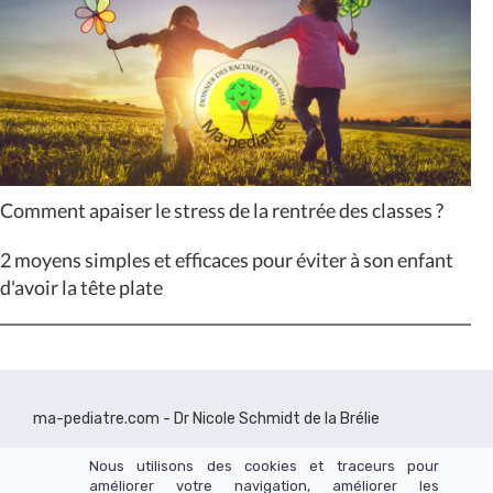
Comment apaiser le stress de la rentrée des classes ?
2 moyens simples et efficaces pour éviter à son enfant
d'avoir la tête plate
ma-pediatre.com - Dr Nicole Schmidt de la Brélie
Nous utilisons des cookies et traceurs pour
améliorer votre navigation, améliorer les