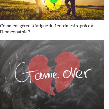
Comment gérer la fatigue du 1er trimestre grâce à
l'homéopathie ?